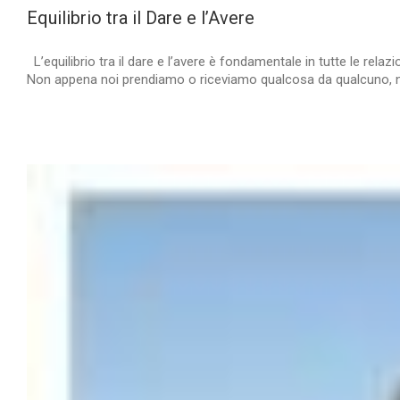
Equilibrio tra il Dare e l’Avere
L’equilibrio tra il dare e l’avere è fondamentale in tutte le re
Non appena noi prendiamo o riceviamo qualcosa da qualcuno, noi 