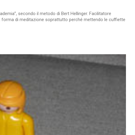
ademia”, secondo il metodo di Bert Hellinger. Facilitatore
 forma di meditazione soprattutto perché mettendo le cuffiette