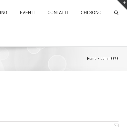
ING
EVENTI
CONTATTI
CHI SONO
Home
/
admin8878