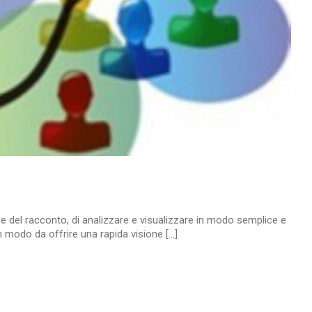
del racconto, di analizzare e visualizzare in modo semplice e
 modo da offrire una rapida visione [...]