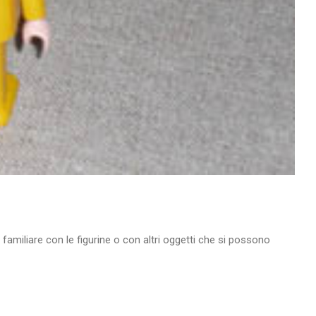
ne familiare con le figurine o con altri oggetti che si possono