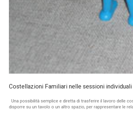
Costellazioni Familiari nelle sessioni individual
Una possibilità semplice e diretta di trasferire il lavoro delle co
disporre su un tavolo o un altro spazio, per rappresentare le rela