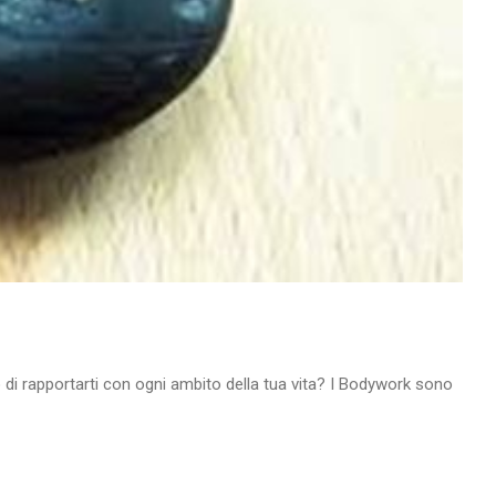
o di rapportarti con ogni ambito della tua vita? I Bodywork sono