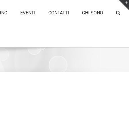
ING
EVENTI
CONTATTI
CHI SONO