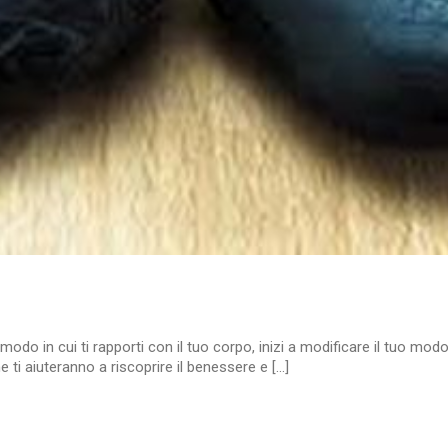
do in cui ti rapporti con il tuo corpo, inizi a modificare il tuo mod
ti aiuteranno a riscoprire il benessere e [...]