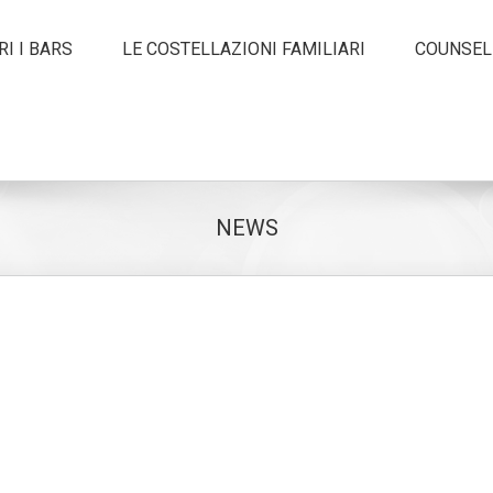
I I BARS
LE COSTELLAZIONI FAMILIARI
COUNSEL
NEWS