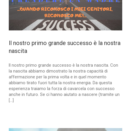
ll nostro primo grande successo è la nostra
nascita
ll nostro primo grande successo è la nostra nascita. Con
la nascita abbiamo dimostrato la nostra capacità di
affermazione per la prima volta e in quel momento
abbiamo tirato fuori tutta la nostra energia. Da questa
esperienza traiamo la forza di cavarcela con successo
anche in futuro. Se ci hanno aiutato a nascere (tramite un
[...]