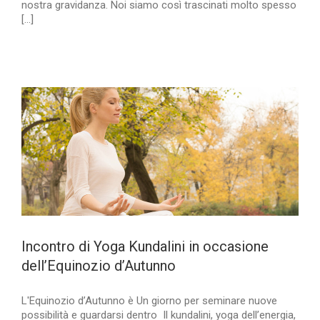
nostra gravidanza. Noi siamo così trascinati molto spesso
[...]
Incontro di Yoga Kundalini in occasione
dell’Equinozio d’Autunno
L'Equinozio d’Autunno è Un giorno per seminare nuove
possibilità e guardarsi dentro Il kundalini, yoga dell’energia,