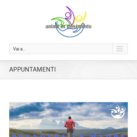
Vai a...
APPUNTAMENTI