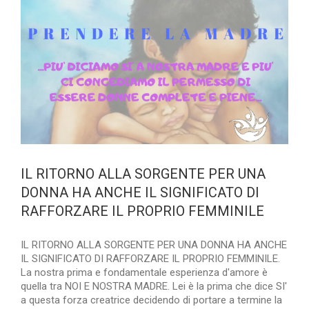
IL RITORNO ALLA SORGENTE PER UNA
DONNA HA ANCHE IL SIGNIFICATO DI
RAFFORZARE IL PROPRIO FEMMINILE
IL RITORNO ALLA SORGENTE PER UNA DONNA HA ANCHE
IL SIGNIFICATO DI RAFFORZARE IL PROPRIO FEMMINILE.
La nostra prima e fondamentale esperienza d'amore è
quella tra NOI E NOSTRA MADRE. Lei è la prima che dice SI'
a questa forza creatrice decidendo di portare a termine la