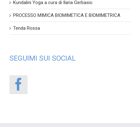
Kundalini Yoga a cura di Ilaria Gerbasio
PROCESSO MIMICA BIOMIMETICA E BIOMIMETRICA
Tenda Rossa
SEGUIMI SUI SOCIAL