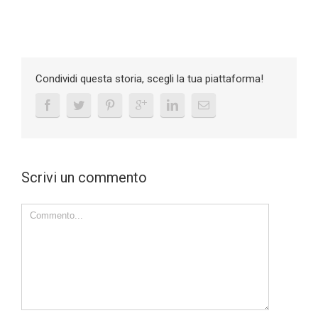
Condividi questa storia, scegli la tua piattaforma!
Scrivi un commento