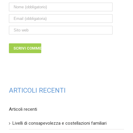
ARTICOLI RECENTI
Articoli recenti
Livelli di consapevolezza e costellazioni familiari