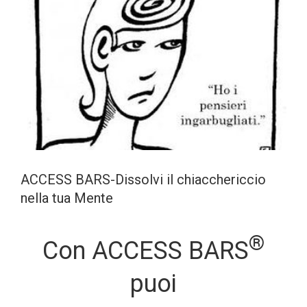
ACCESS BARS-Dissolvi il chiacchericcio
nella tua Mente
®
Con ACCESS BARS
puoi