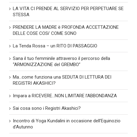
LA VITA CI PRENDE AL SERVIZIO PER PERPETUARE SE
STESSA
PRENDERE LA MADRE è PROFONDA ACCETTAZIONE
DELLE COSE COSi’ COME SONO
La Tenda Rossa – un RITO DI PASSAGGIO
Sana il tuo femminile attraverso il percorso della
“ARMONIZZAZIONE del GREMBO”
Ma…come funziona una SEDUTA DI LETTURA DEI
REGISTRI AKASHICI?
Impara a RICEVERE…NON LIMITARE l’ABBONDANZA
Sai cosa sono i Registri Akashici?
Incontro di Yoga Kundalini in occasione dell’Equinozio
d’Autunno