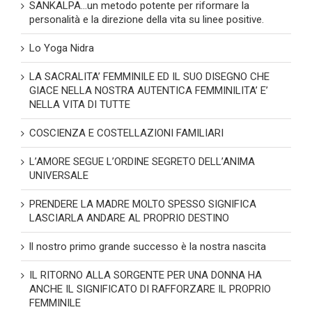
SANKALPA…un metodo potente per riformare la
personalità e la direzione della vita su linee positive.
Lo Yoga Nidra
LA SACRALITA’ FEMMINILE ED IL SUO DISEGNO CHE
GIACE NELLA NOSTRA AUTENTICA FEMMINILITA’ E’
NELLA VITA DI TUTTE
COSCIENZA E COSTELLAZIONI FAMILIARI
L’AMORE SEGUE L’ORDINE SEGRETO DELL’ANIMA
UNIVERSALE
PRENDERE LA MADRE MOLTO SPESSO SIGNIFICA
LASCIARLA ANDARE AL PROPRIO DESTINO
ll nostro primo grande successo è la nostra nascita
IL RITORNO ALLA SORGENTE PER UNA DONNA HA
ANCHE IL SIGNIFICATO DI RAFFORZARE IL PROPRIO
FEMMINILE