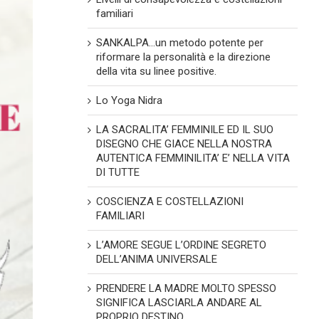
familiari
SANKALPA…un metodo potente per
riformare la personalità e la direzione
della vita su linee positive.
Lo Yoga Nidra
LA SACRALITA’ FEMMINILE ED IL SUO
DISEGNO CHE GIACE NELLA NOSTRA
AUTENTICA FEMMINILITA’ E’ NELLA VITA
DI TUTTE
COSCIENZA E COSTELLAZIONI
FAMILIARI
L’AMORE SEGUE L’ORDINE SEGRETO
DELL’ANIMA UNIVERSALE
PRENDERE LA MADRE MOLTO SPESSO
SIGNIFICA LASCIARLA ANDARE AL
PROPRIO DESTINO