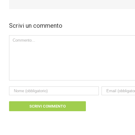
Scrivi un commento