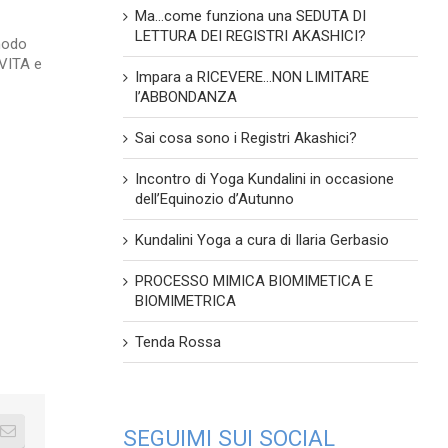
Ma…come funziona una SEDUTA DI
LETTURA DEI REGISTRI AKASHICI?
modo
 VITA e
Impara a RICEVERE…NON LIMITARE
l’ABBONDANZA
Sai cosa sono i Registri Akashici?
Incontro di Yoga Kundalini in occasione
dell’Equinozio d’Autunno
Kundalini Yoga a cura di Ilaria Gerbasio
PROCESSO MIMICA BIOMIMETICA E
BIOMIMETRICA
Tenda Rossa
SEGUIMI SUI SOCIAL