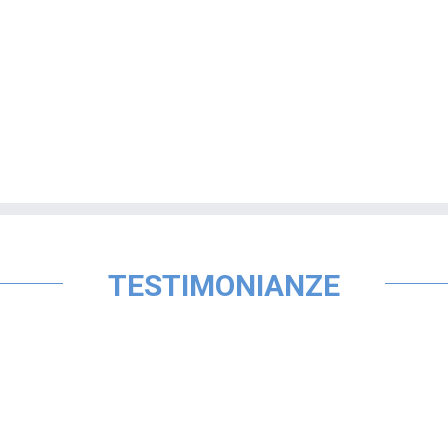
TESTIMONIANZE