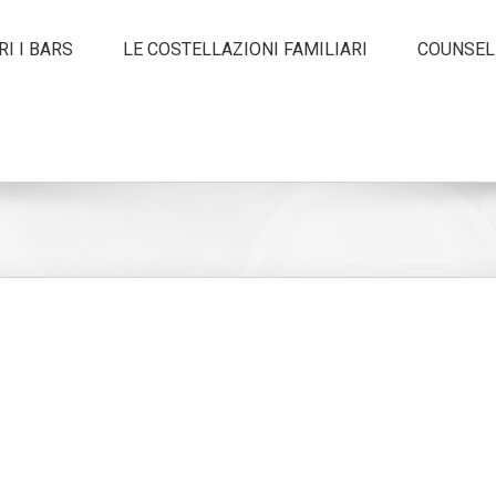
I I BARS
LE COSTELLAZIONI FAMILIARI
COUNSEL