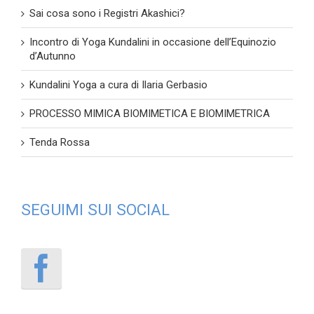
Sai cosa sono i Registri Akashici?
Incontro di Yoga Kundalini in occasione dell’Equinozio
d’Autunno
Kundalini Yoga a cura di Ilaria Gerbasio
PROCESSO MIMICA BIOMIMETICA E BIOMIMETRICA
Tenda Rossa
SEGUIMI SUI SOCIAL