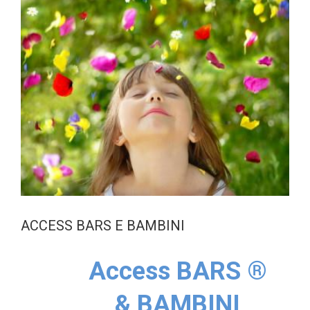
ACCESS BARS E BAMBINI
Access BARS ®
& BAMBINI