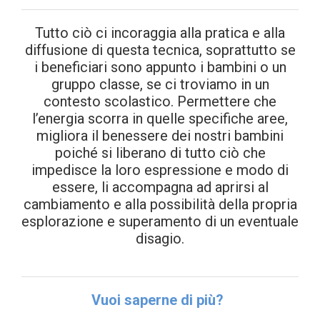
Tutto ciò ci incoraggia alla pratica e alla
diffusione di questa tecnica, soprattutto se
i beneficiari sono appunto i bambini o un
gruppo classe, se ci troviamo in un
contesto scolastico. Permettere che
l’energia scorra in quelle specifiche aree,
migliora il benessere dei nostri bambini
poiché si liberano di tutto ciò che
impedisce la loro espressione e modo di
essere, li accompagna ad aprirsi al
cambiamento e alla possibilità della propria
esplorazione e superamento di un eventuale
disagio.
Vuoi saperne di più?