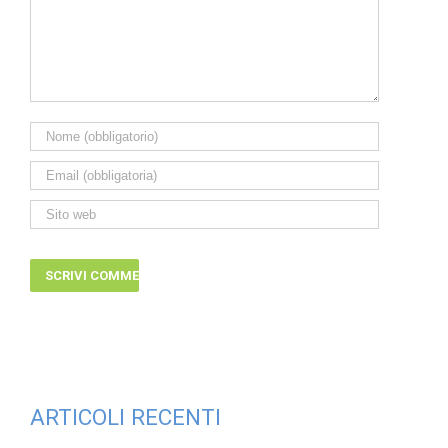
ARTICOLI RECENTI