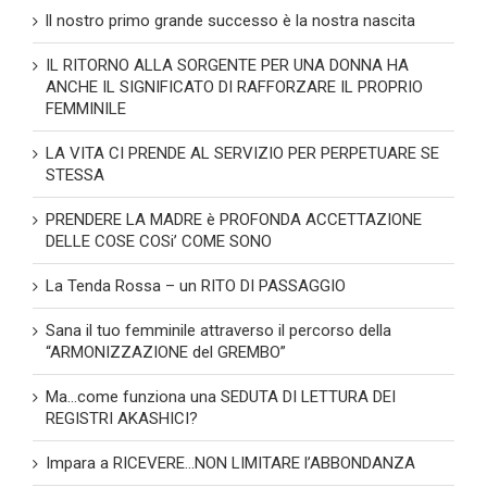
ll nostro primo grande successo è la nostra nascita
IL RITORNO ALLA SORGENTE PER UNA DONNA HA
ANCHE IL SIGNIFICATO DI RAFFORZARE IL PROPRIO
FEMMINILE
LA VITA CI PRENDE AL SERVIZIO PER PERPETUARE SE
STESSA
PRENDERE LA MADRE è PROFONDA ACCETTAZIONE
DELLE COSE COSi’ COME SONO
La Tenda Rossa – un RITO DI PASSAGGIO
Sana il tuo femminile attraverso il percorso della
“ARMONIZZAZIONE del GREMBO”
Ma…come funziona una SEDUTA DI LETTURA DEI
REGISTRI AKASHICI?
Impara a RICEVERE…NON LIMITARE l’ABBONDANZA