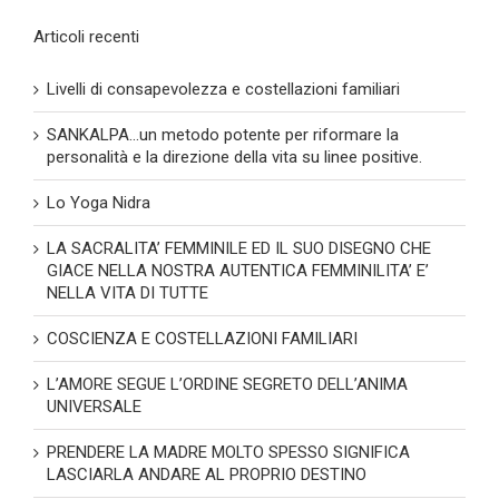
Articoli recenti
Livelli di consapevolezza e costellazioni familiari
SANKALPA…un metodo potente per riformare la
personalità e la direzione della vita su linee positive.
Lo Yoga Nidra
LA SACRALITA’ FEMMINILE ED IL SUO DISEGNO CHE
GIACE NELLA NOSTRA AUTENTICA FEMMINILITA’ E’
NELLA VITA DI TUTTE
COSCIENZA E COSTELLAZIONI FAMILIARI
L’AMORE SEGUE L’ORDINE SEGRETO DELL’ANIMA
UNIVERSALE
PRENDERE LA MADRE MOLTO SPESSO SIGNIFICA
LASCIARLA ANDARE AL PROPRIO DESTINO