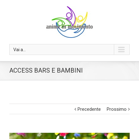
Vai a...
ACCESS BARS E BAMBINI
Precedente
Prossimo