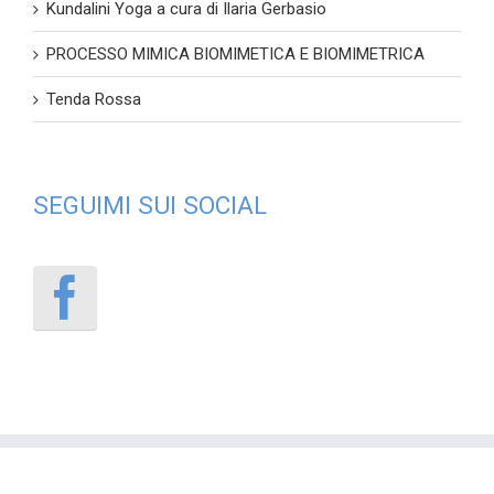
Kundalini Yoga a cura di Ilaria Gerbasio
PROCESSO MIMICA BIOMIMETICA E BIOMIMETRICA
Tenda Rossa
SEGUIMI SUI SOCIAL