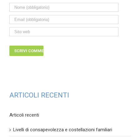
ARTICOLI RECENTI
Articoli recenti
Livelli di consapevolezza e costellazioni familiari