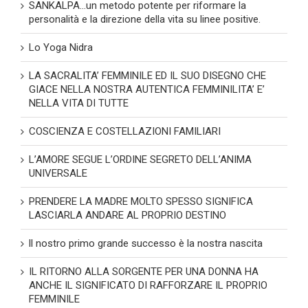
SANKALPA…un metodo potente per riformare la
personalità e la direzione della vita su linee positive.
Lo Yoga Nidra
LA SACRALITA’ FEMMINILE ED IL SUO DISEGNO CHE
GIACE NELLA NOSTRA AUTENTICA FEMMINILITA’ E’
NELLA VITA DI TUTTE
COSCIENZA E COSTELLAZIONI FAMILIARI
L’AMORE SEGUE L’ORDINE SEGRETO DELL’ANIMA
UNIVERSALE
PRENDERE LA MADRE MOLTO SPESSO SIGNIFICA
LASCIARLA ANDARE AL PROPRIO DESTINO
ll nostro primo grande successo è la nostra nascita
IL RITORNO ALLA SORGENTE PER UNA DONNA HA
ANCHE IL SIGNIFICATO DI RAFFORZARE IL PROPRIO
FEMMINILE