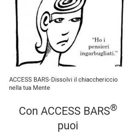
ACCESS BARS-Dissolvi il chiacchericcio
nella tua Mente
®
Con ACCESS BARS
puoi