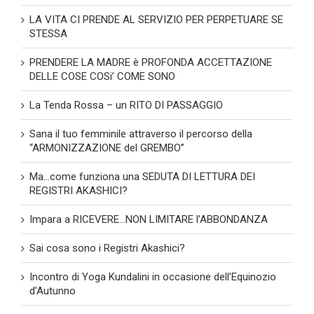
LA VITA CI PRENDE AL SERVIZIO PER PERPETUARE SE
STESSA
PRENDERE LA MADRE è PROFONDA ACCETTAZIONE
DELLE COSE COSi’ COME SONO
La Tenda Rossa – un RITO DI PASSAGGIO
Sana il tuo femminile attraverso il percorso della
“ARMONIZZAZIONE del GREMBO”
Ma…come funziona una SEDUTA DI LETTURA DEI
REGISTRI AKASHICI?
Impara a RICEVERE…NON LIMITARE l’ABBONDANZA
Sai cosa sono i Registri Akashici?
Incontro di Yoga Kundalini in occasione dell’Equinozio
d’Autunno