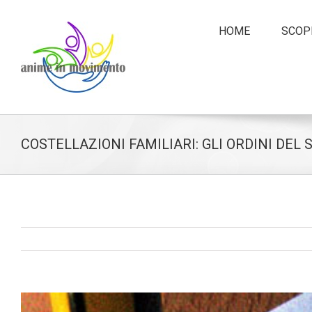
HOME
SCOPR
COSTELLAZIONI FAMILIARI: GLI ORDINI DEL