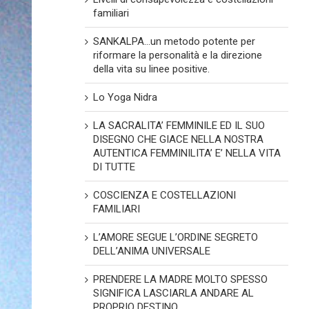
familiari
SANKALPA…un metodo potente per
riformare la personalità e la direzione
della vita su linee positive.
Lo Yoga Nidra
LA SACRALITA’ FEMMINILE ED IL SUO
DISEGNO CHE GIACE NELLA NOSTRA
AUTENTICA FEMMINILITA’ E’ NELLA VITA
DI TUTTE
COSCIENZA E COSTELLAZIONI
FAMILIARI
L’AMORE SEGUE L’ORDINE SEGRETO
DELL’ANIMA UNIVERSALE
PRENDERE LA MADRE MOLTO SPESSO
SIGNIFICA LASCIARLA ANDARE AL
PROPRIO DESTINO