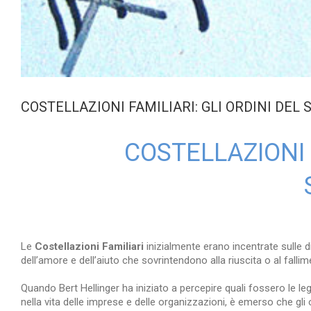
COSTELLAZIONI FAMILIARI: GLI ORDINI DEL
COSTELLAZIONI F
Le
Costellazioni Familiari
inizialmente erano incentrate sulle 
dell’amore e dell’aiuto che sovrintendono alla riuscita o al fallim
Quando Bert Hellinger ha iniziato a percepire quali fossero le le
nella vita delle imprese e delle organizzazioni, è emerso che gli 