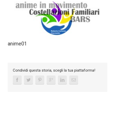
anime01
Condividi questa storia, scegli la tua piattaforma!