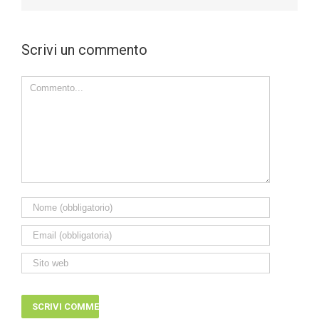
Scrivi un commento