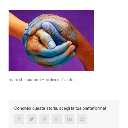
mani che aiutano – ordini dell’aiuto
Condividi questa storia, scegli la tua piattaforma!