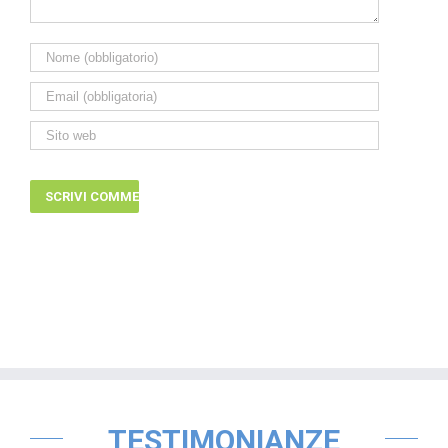
TESTIMONIANZE