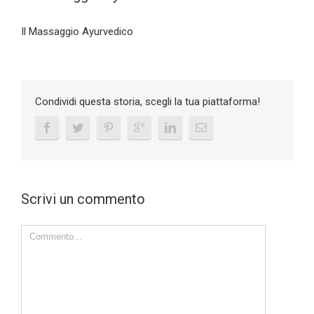
Il Massaggio Ayurvedico
Condividi questa storia, scegli la tua piattaforma!
Scrivi un commento