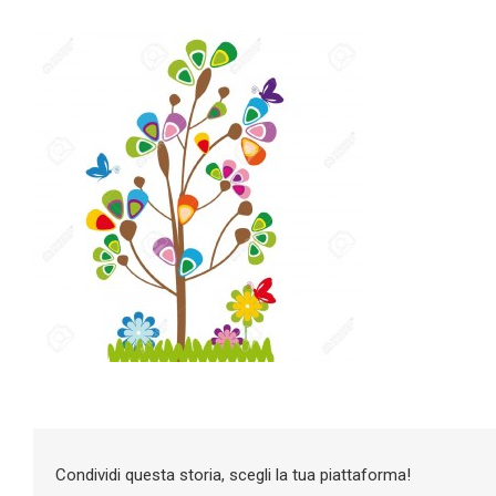
Condividi questa storia, scegli la tua piattaforma!