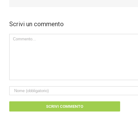
Scrivi un commento