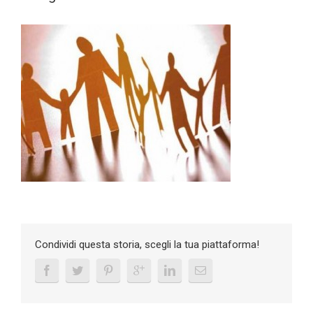
Condividi questa storia, scegli la tua piattaforma!