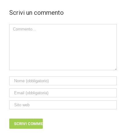
Scrivi un commento