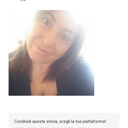
Condividi questa storia, scegli la tua piattaforma!