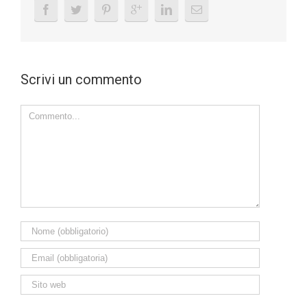
Scrivi un commento