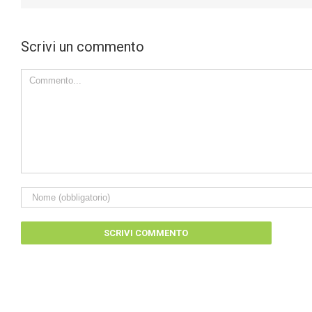
Scrivi un commento