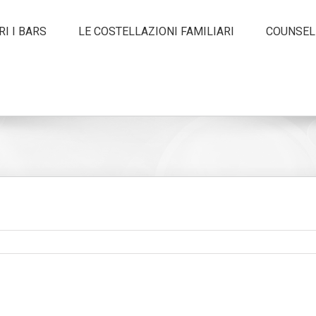
I I BARS
LE COSTELLAZIONI FAMILIARI
COUNSEL