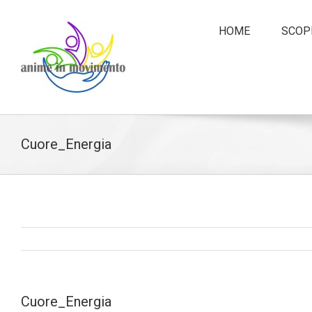
HOME
SCOPR
Cuore_Energia
Cuore_Energia