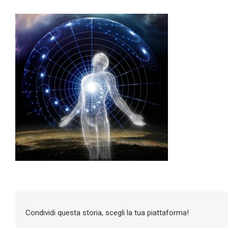
Condividi questa storia, scegli la tua piattaforma!